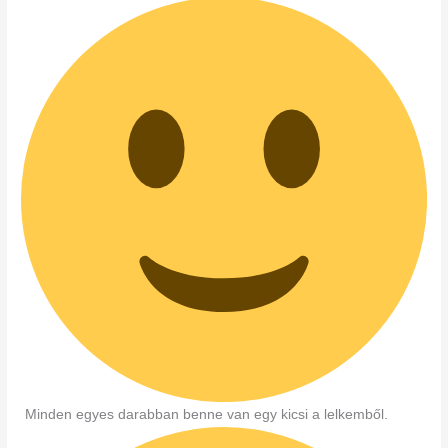
Minden egyes darabban benne van egy kicsi a lelkemből.