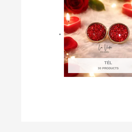
TÉL
30 PRODUCTS