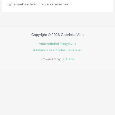
Egy termék se felelt meg a keresésnek.
Copyright © 2026 Gabriella Vida
Adatvédelmi irányelvek
Általános szerződési feltételek
Powered by
IT Hero