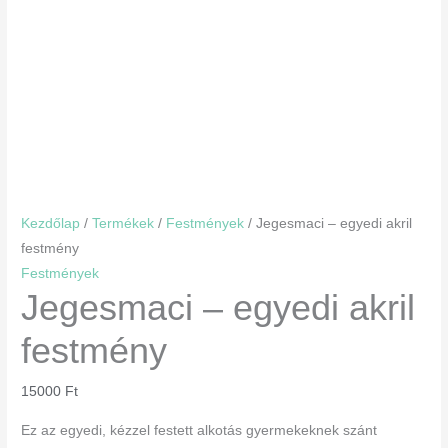
Kezdőlap
/
Termékek
/
Festmények
/ Jegesmaci – egyedi akril
festmény
Festmények
Jegesmaci – egyedi akril
festmény
15000
Ft
Ez az egyedi, kézzel festett alkotás gyermekeknek szánt